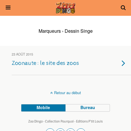
Marqueurs › Dessin Singe
23 AOÛT 2015
Zoonaute : le site des zoos
Retour au début
Mobile
Bureau
Zoo Dingo - Collection Pourquoi - Editions P'tit Louis