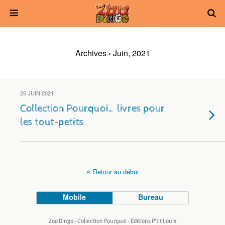
Archives › Juin, 2021
25 JUIN 2021
Collection Pourquoi… livres pour
les tout-petits
Retour au début
Mobile
Bureau
Zoo Dingo - Collection Pourquoi - Editions P'tit Louis