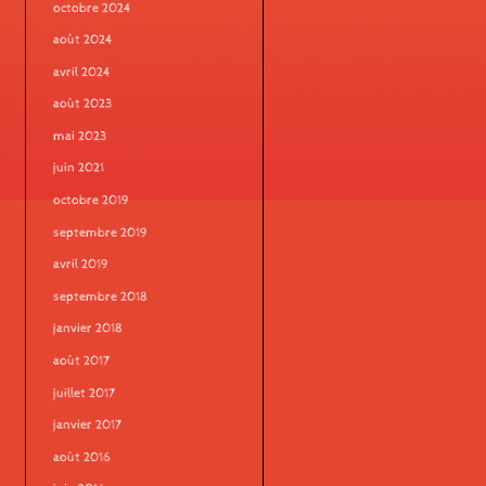
octobre 2024
août 2024
avril 2024
août 2023
mai 2023
juin 2021
octobre 2019
septembre 2019
avril 2019
septembre 2018
janvier 2018
août 2017
juillet 2017
janvier 2017
août 2016