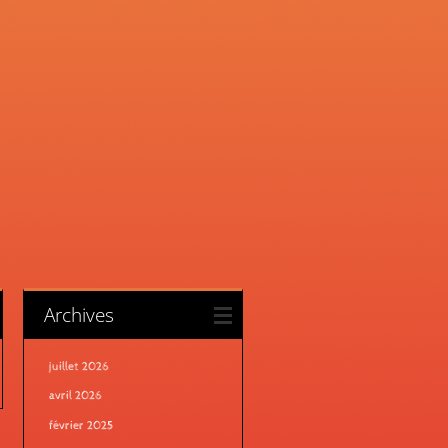
Archives
juillet 2026
avril 2026
février 2025