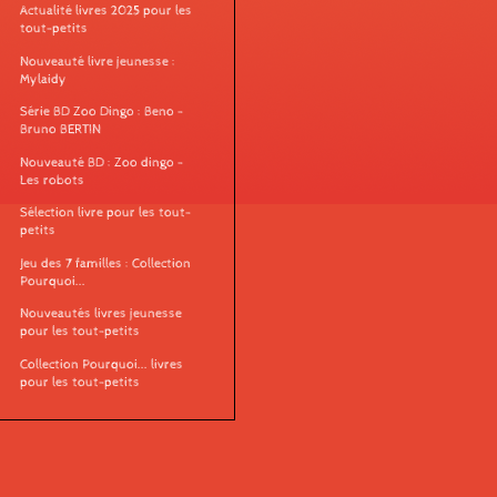
Actualité livres 2025 pour les
tout-petits
Nouveauté livre jeunesse :
Mylaidy
Série BD Zoo Dingo : Beno -
Bruno BERTIN
Nouveauté BD : Zoo dingo -
Les robots
Sélection livre pour les tout-
petits
Jeu des 7 familles : Collection
Pourquoi...
Nouveautés livres jeunesse
pour les tout-petits
Collection Pourquoi... livres
pour les tout-petits