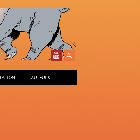
TATION
AUTEURS