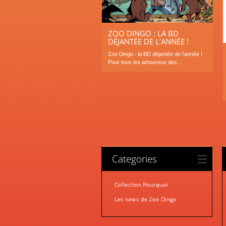
ZOO DINGO : LA BD
DÉJANTÉE DE L’ANNÉE !
Zoo Dingo : la BD déjantée de l’année !
Pour tous les amoureux des...
Categories
Collection Pourquoi
Les news de Zoo Dingo