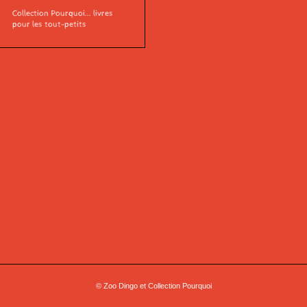
Collection Pourquoi... livres
pour les tout-petits
© Zoo Dingo et Collection Pourquoi