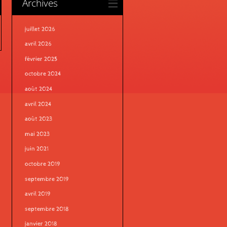
Archives
juillet 2026
avril 2026
février 2025
octobre 2024
août 2024
avril 2024
août 2023
mai 2023
juin 2021
octobre 2019
septembre 2019
avril 2019
septembre 2018
janvier 2018