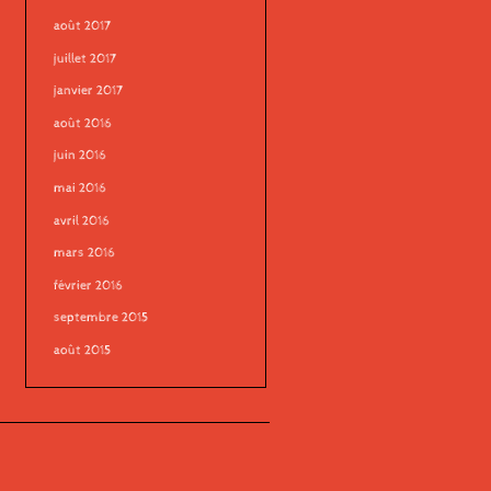
août 2017
juillet 2017
janvier 2017
août 2016
juin 2016
mai 2016
avril 2016
mars 2016
février 2016
septembre 2015
août 2015