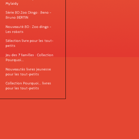
Mylaidy
Série BD Zoo Dingo : Beno -
Bruno BERTIN
Nouveauté BD : Zoo dingo -
Les robots
Sélection livre pour les tout-
petits
Jeu des 7 familles : Collection
Pourquoi...
Nouveautés livres jeunesse
pour les tout-petits
Collection Pourquoi... livres
pour les tout-petits