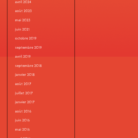
avril 2024
août 2023
mai 2023
juin 2021
octobre 2019
septembre 2019
avril 2019
septembre 2018
janvier 2018
août 2017
juillet 2017
janvier 2017
août 2016
juin 2016
mai 2016