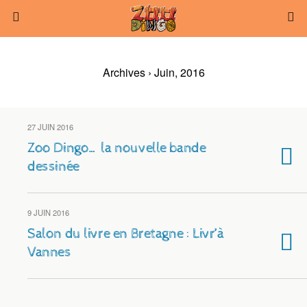
Archives › Juin, 2016
27 JUIN 2016
Zoo Dingo… la nouvelle bande
dessinée
9 JUIN 2016
Salon du livre en Bretagne : Livr’à
Vannes