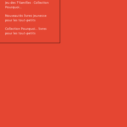
Jeu des 7 familles : Collection
Pourquoi...
Nouveautés livres jeunesse
pour les tout-petits
Collection Pourquoi... livres
pour les tout-petits