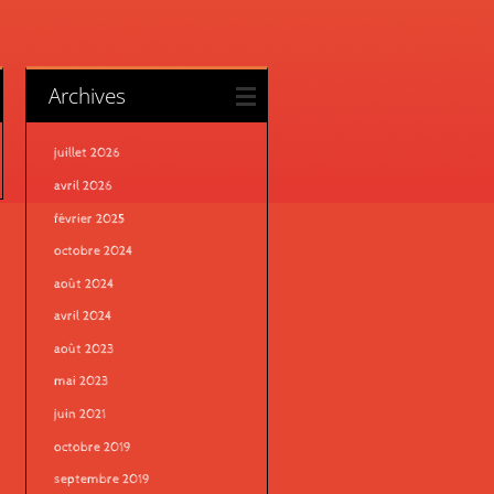
Archives
juillet 2026
avril 2026
février 2025
octobre 2024
août 2024
avril 2024
août 2023
mai 2023
juin 2021
octobre 2019
septembre 2019