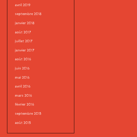
avril 2019
septembre 2018
janvier 2018
août 2017
juillet 2017
janvier 2017
août 2016
juin 2016
mai 2016
avril 2016
mars 2016
février 2016
septembre 2015
août 2015